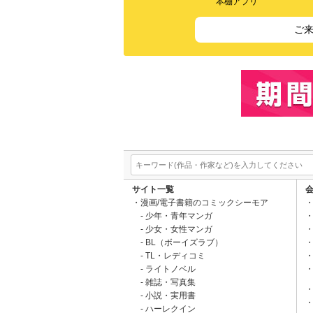
本棚アプリ
ご
サイト一覧
漫画/電子書籍のコミックシーモア
少年・青年マンガ
少女・女性マンガ
BL（ボーイズラブ）
TL・レディコミ
ライトノベル
雑誌・写真集
小説・実用書
ハーレクイン