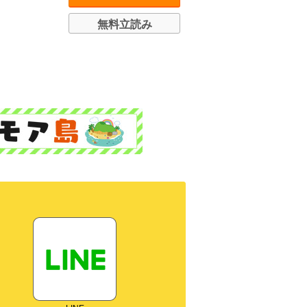
無料立読み