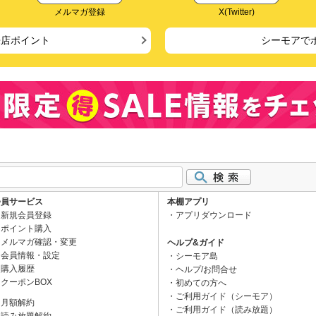
メルマガ登録
X(Twitter)
来店ポイント
シーモアで
会員サービス
本棚アプリ
新規会員登録
アプリダウンロード
ポイント購入
メルマガ確認・変更
ヘルプ&ガイド
会員情報・設定
シーモア島
購入履歴
ヘルプ/お問合せ
クーポンBOX
初めての方へ
ご利用ガイド（シーモア）
月額解約
ご利用ガイド（読み放題）