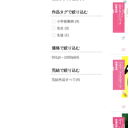
作品タグで絞り込む
小学校教師 (4)
先生 (3)
生徒 (1)
価格で絞り込む
501pt～1000pt(4)
完結で絞り込む
完結作品すべて(4)