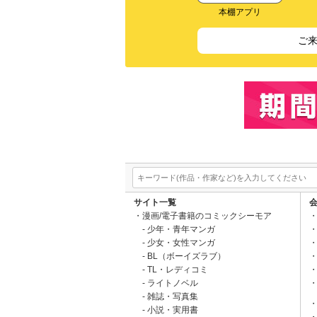
本棚アプリ
ご
サイト一覧
漫画/電子書籍のコミックシーモア
少年・青年マンガ
少女・女性マンガ
BL（ボーイズラブ）
TL・レディコミ
ライトノベル
雑誌・写真集
小説・実用書