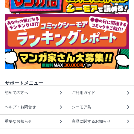
サポートメニュー
初めての方へ
ご利用ガイド
ヘルプ・お問合せ
シーモア島
重要なお知らせ
商品に関するお知らせ