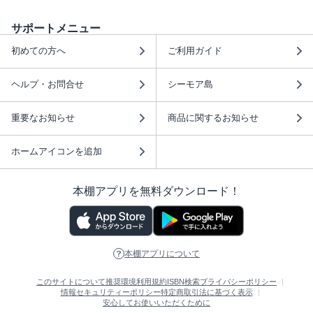
サポートメニュー
初めての方へ
ご利用ガイド
ヘルプ・お問合せ
シーモア島
重要なお知らせ
商品に関するお知らせ
ホームアイコンを追加
本棚アプリを無料ダウンロード！
本棚アプリについて
このサイトについて
推奨環境
利用規約
ISBN検索
プライバシーポリシー
情報セキュリティーポリシー
特定商取引法に基づく表示
安心してお使いいただくために