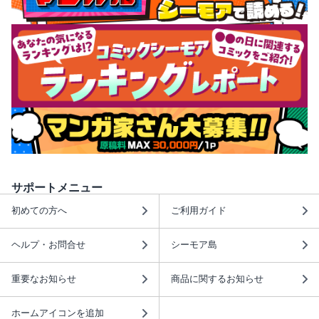
サポートメニュー
初めての方へ
ご利用ガイド
ヘルプ・お問合せ
シーモア島
重要なお知らせ
商品に関するお知らせ
ホームアイコンを追加