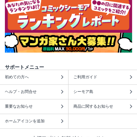
サポートメニュー
初めての方へ
ご利用ガイド
ヘルプ・お問合せ
シーモア島
重要なお知らせ
商品に関するお知らせ
ホームアイコンを追加