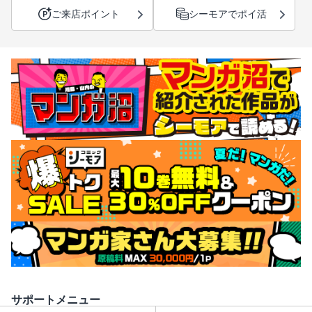
ご来店ポイント
シーモアでポイ活
サポートメニュー