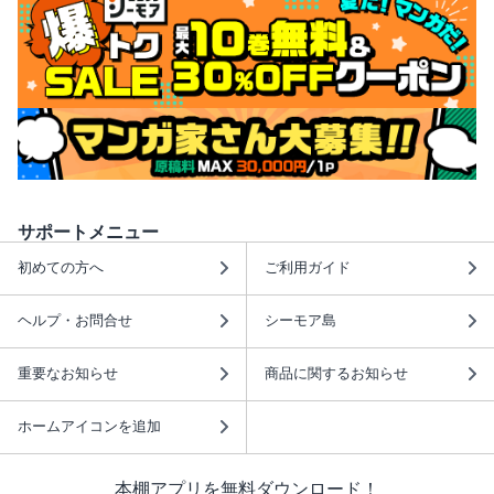
サポートメニュー
初めての方へ
ご利用ガイド
ヘルプ・お問合せ
シーモア島
重要なお知らせ
商品に関するお知らせ
ホームアイコンを追加
本棚アプリを無料ダウンロード！