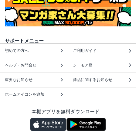
サポートメニュー
初めての方へ
ご利用ガイド
ヘルプ・お問合せ
シーモア島
重要なお知らせ
商品に関するお知らせ
ホームアイコンを追加
本棚アプリを無料ダウンロード！