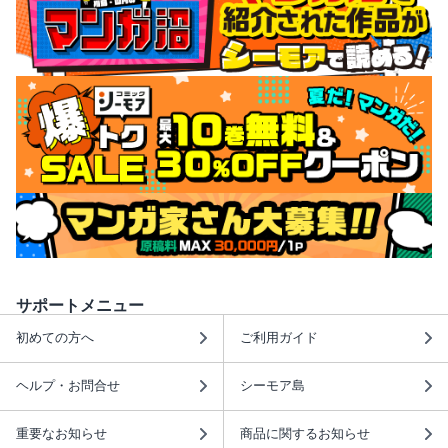
サポートメニュー
初めての方へ
ご利用ガイド
ヘルプ・お問合せ
シーモア島
重要なお知らせ
商品に関するお知らせ