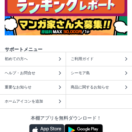
サポートメニュー
初めての方へ
ご利用ガイド
ヘルプ・お問合せ
シーモア島
重要なお知らせ
商品に関するお知らせ
ホームアイコンを追加
本棚アプリを無料ダウンロード！