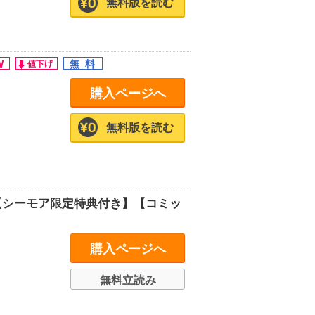
無料版を読む
購入ページへ
無料版を読む
【シーモア限定特典付き】【コミッ
購入ページへ
無料立読み