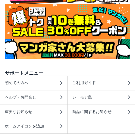
サポートメニュー
初めての方へ
ご利用ガイド
ヘルプ・お問合せ
シーモア島
重要なお知らせ
商品に関するお知らせ
ホームアイコンを追加