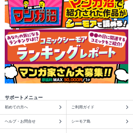
サポートメニュー
初めての方へ
ご利用ガイド
ヘルプ・お問合せ
シーモア島