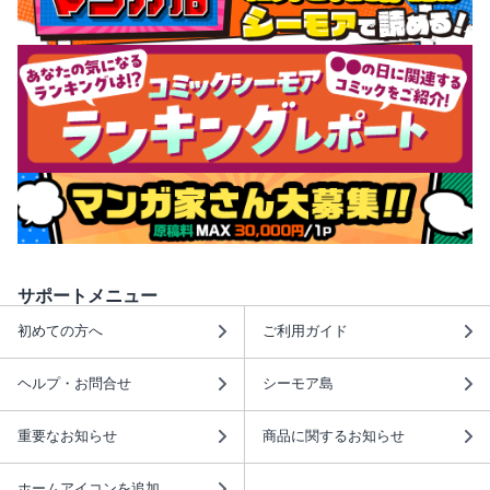
サポートメニュー
初めての方へ
ご利用ガイド
ヘルプ・お問合せ
シーモア島
重要なお知らせ
商品に関するお知らせ
ホームアイコンを追加