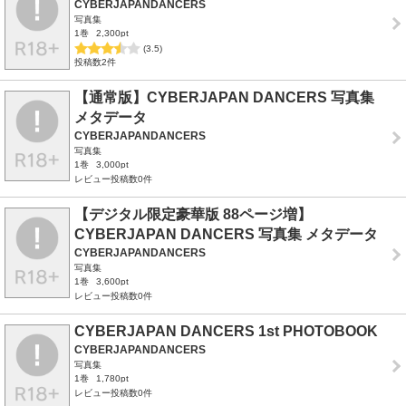
CYBERJAPANDANCERS
写真集
1巻
2,300pt
(3.5)
投稿数2件
【通常版】CYBERJAPAN DANCERS 写真集
メタデータ
CYBERJAPANDANCERS
写真集
1巻
3,000pt
レビュー投稿数0件
【デジタル限定豪華版 88ページ増】
CYBERJAPAN DANCERS 写真集 メタデータ
CYBERJAPANDANCERS
写真集
1巻
3,600pt
レビュー投稿数0件
CYBERJAPAN DANCERS 1st PHOTOBOOK
CYBERJAPANDANCERS
写真集
1巻
1,780pt
レビュー投稿数0件