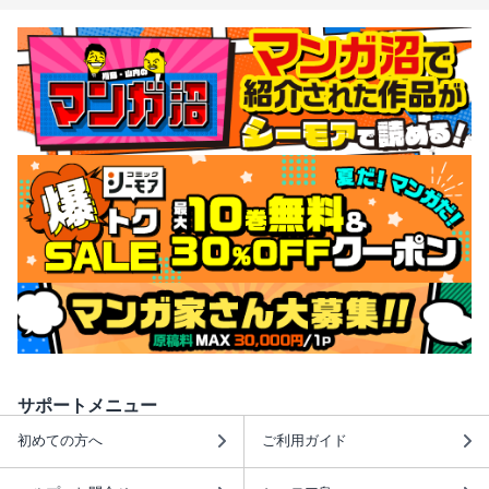
サポートメニュー
初めての方へ
ご利用ガイド