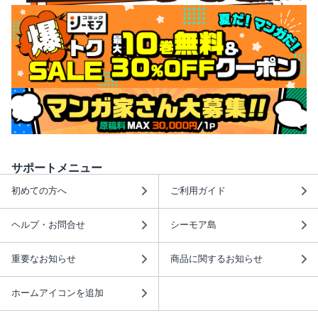
サポートメニュー
初めての方へ
ご利用ガイド
ヘルプ・お問合せ
シーモア島
重要なお知らせ
商品に関するお知らせ
ホームアイコンを追加