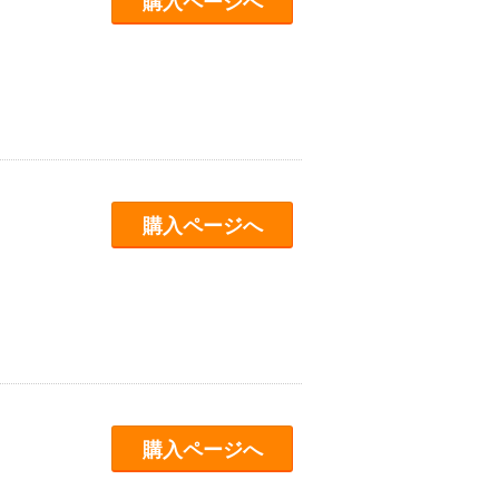
購入ページへ
購入ページへ
購入ページへ