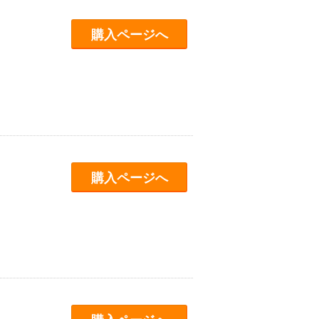
購入ページへ
購入ページへ