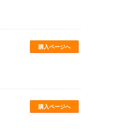
購入ページへ
購入ページへ