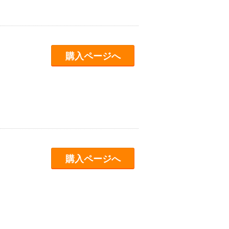
購入ページへ
購入ページへ