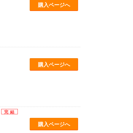
購入ページへ
購入ページへ
…
購入ページへ