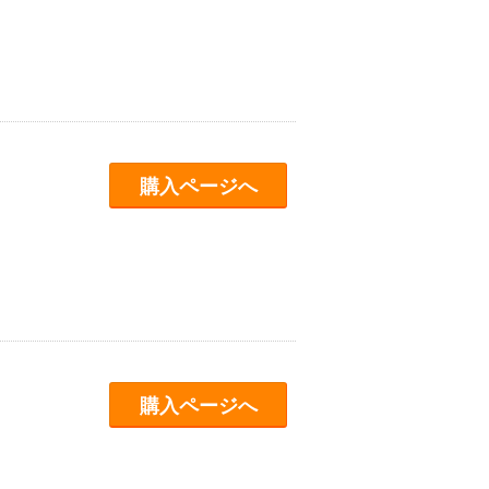
購入ページへ
購入ページへ