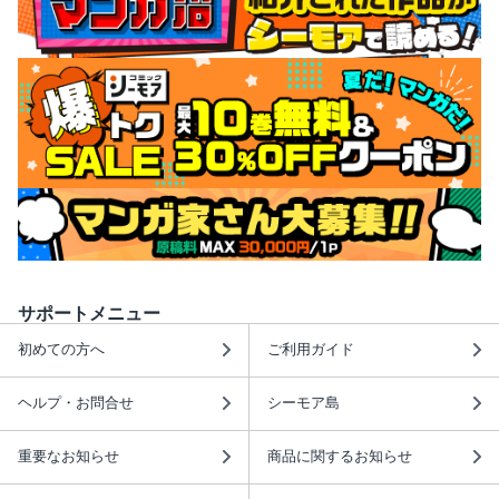
サポートメニュー
初めての方へ
ご利用ガイド
ヘルプ・お問合せ
シーモア島
重要なお知らせ
商品に関するお知らせ