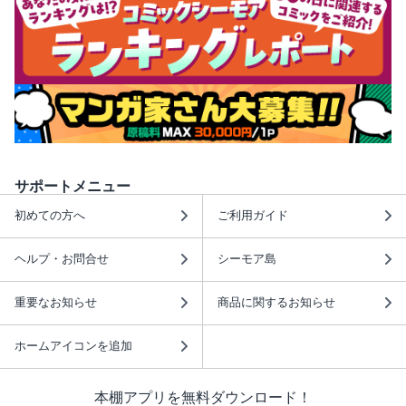
サポートメニュー
初めての方へ
ご利用ガイド
ヘルプ・お問合せ
シーモア島
重要なお知らせ
商品に関するお知らせ
ホームアイコンを追加
本棚アプリを無料ダウンロード！