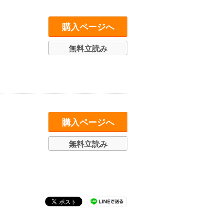
購入ページへ
無料立読み
購入ページへ
無料立読み