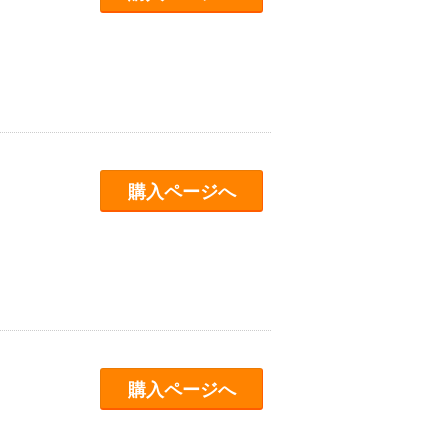
購入ページへ
購入ページへ