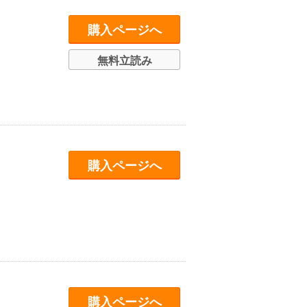
購入ページへ
無料立読み
購入ページへ
購入ページへ