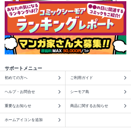
サポートメニュー
初めての方へ
ご利用ガイド
ヘルプ・お問合せ
シーモア島
重要なお知らせ
商品に関するお知らせ
ホームアイコンを追加