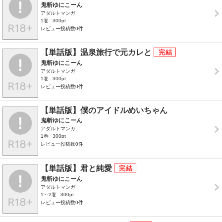
鬼斬ゆにこーん
アダルトマンガ
1巻
300pt
レビュー投稿数0件
【単話版】温泉旅行で元カレと
鬼斬ゆにこーん
アダルトマンガ
1巻
300pt
レビュー投稿数0件
【単話版】僕のアイドルめいちゃん
鬼斬ゆにこーん
アダルトマンガ
1巻
300pt
レビュー投稿数0件
【単話版】君と純愛
鬼斬ゆにこーん
アダルトマンガ
1～2巻
300pt
レビュー投稿数0件