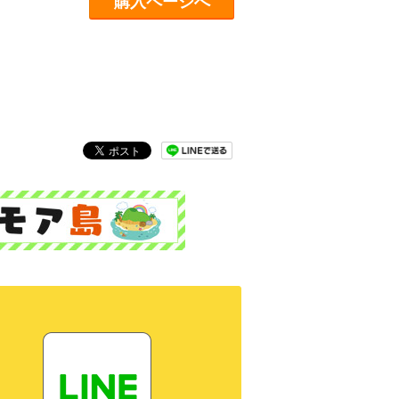
購入ページへ