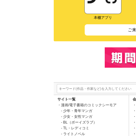
本棚アプリ
ご
サイト一覧
漫画/電子書籍のコミックシーモア
少年・青年マンガ
少女・女性マンガ
BL（ボーイズラブ）
TL・レディコミ
ライトノベル