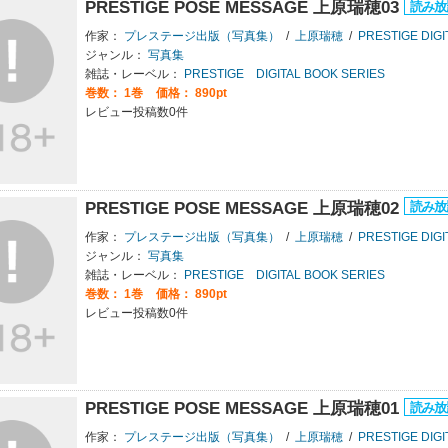
PRESTIGE POSE MESSAGE 上原瑞穂03
作家：
プレステージ出版（写真集）
/
上原瑞穂
/
PRESTIGE DIGITAL 
ジャンル：
写真集
雑誌・レーベル：
PRESTIGE DIGITAL BOOK SERIES
巻数：
1巻
価格： 890pt
レビュー投稿数0件
PRESTIGE POSE MESSAGE 上原瑞穂02
作家：
プレステージ出版（写真集）
/
上原瑞穂
/
PRESTIGE DIGITAL 
ジャンル：
写真集
雑誌・レーベル：
PRESTIGE DIGITAL BOOK SERIES
巻数：
1巻
価格： 890pt
レビュー投稿数0件
PRESTIGE POSE MESSAGE 上原瑞穂01
作家：
プレステージ出版（写真集）
/
上原瑞穂
/
PRESTIGE DIGITAL 