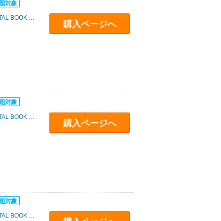
BOOK SERIES
購入ページへ
BOOK SERIES
購入ページへ
BOOK SERIES