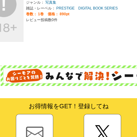
ジャンル：
写真集
雑誌・レーベル：
PRESTIGE DIGITAL BOOK SERIES
巻数：
1巻
価格： 890pt
レビュー投稿数0件
お得情報をGET！登録してね