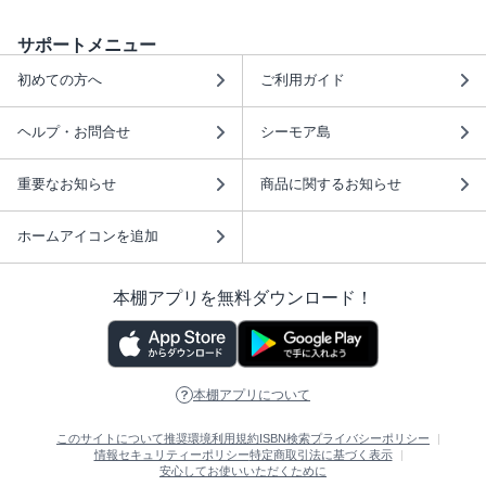
サポートメニュー
初めての方へ
ご利用ガイド
ヘルプ・お問合せ
シーモア島
重要なお知らせ
商品に関するお知らせ
ホームアイコンを追加
本棚アプリを無料ダウンロード！
本棚アプリについて
このサイトについて
推奨環境
利用規約
ISBN検索
プライバシーポリシー
情報セキュリティーポリシー
特定商取引法に基づく表示
安心してお使いいただくために