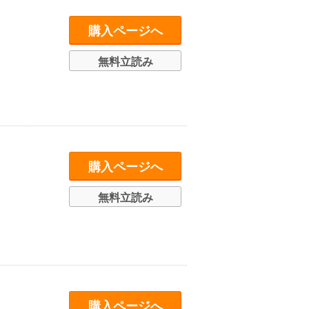
購入ページへ
無料立読み
購入ページへ
無料立読み
購入ページへ