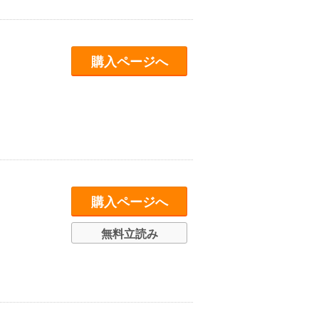
購入ページへ
購入ページへ
無料立読み