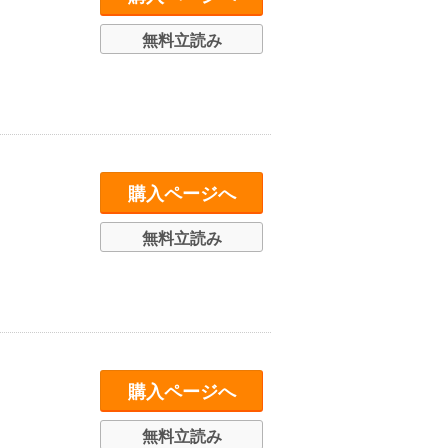
無料立読み
購入ページへ
無料立読み
購入ページへ
無料立読み