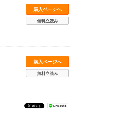
購入ページへ
無料立読み
購入ページへ
無料立読み