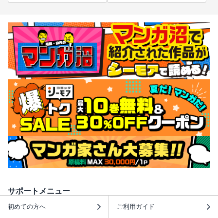
サポートメニュー
初めての方へ
ご利用ガイド