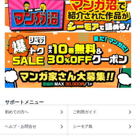
サポートメニュー
初めての方へ
ご利用ガイド
ヘルプ・お問合せ
シーモア島