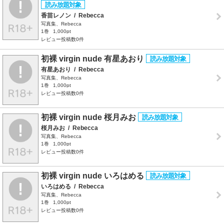
香苗レノン
/
Rebecca
写真集、Rebecca
1巻
1,000pt
レビュー投稿数0件
初裸 virgin nude 有星あおり
有星あおり
/
Rebecca
写真集、Rebecca
1巻
1,000pt
レビュー投稿数0件
初裸 virgin nude 桜月みお
桜月みお
/
Rebecca
写真集、Rebecca
1巻
1,000pt
レビュー投稿数0件
初裸 virgin nude いろはめる
いろはめる
/
Rebecca
写真集、Rebecca
1巻
1,000pt
レビュー投稿数0件