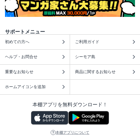
サポートメニュー
初めての方へ
ご利用ガイド
ヘルプ・お問合せ
シーモア島
重要なお知らせ
商品に関するお知らせ
ホームアイコンを追加
本棚アプリを無料ダウンロード！
本棚アプリについて