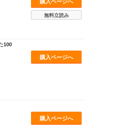
購入ページへ
無料立読み
100
購入ページへ
購入ページへ