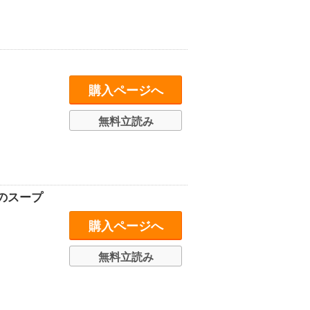
購入ページへ
無料立読み
のスープ
購入ページへ
無料立読み