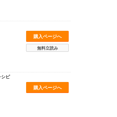
購入ページへ
無料立読み
レシピ
購入ページへ