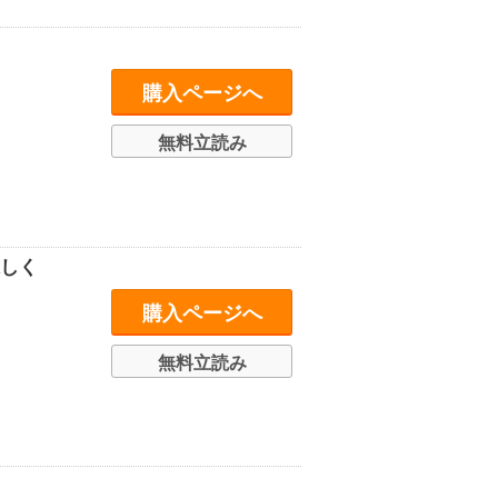
購入ページへ
無料立読み
味しく
購入ページへ
無料立読み