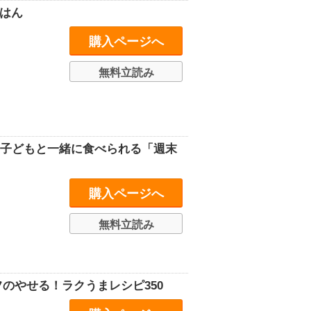
はん
購入ページへ
無料立読み
］子どもと一緒に食べられる「週末
購入ページへ
無料立読み
のやせる！ラクうまレシピ350