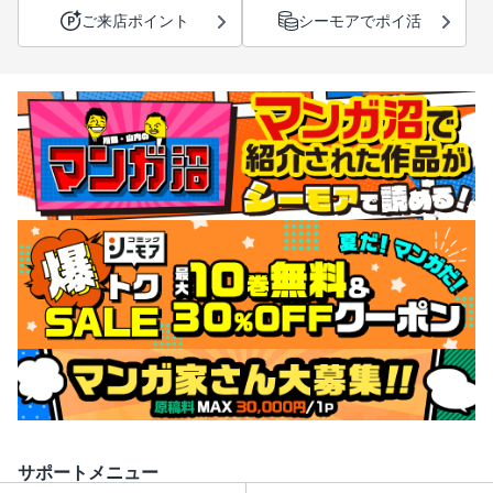
ご来店ポイント
シーモアでポイ活
サポートメニュー