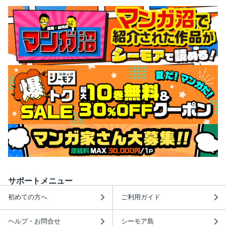
サポートメニュー
初めての方へ
ご利用ガイド
ヘルプ・お問合せ
シーモア島