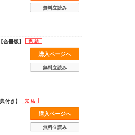
無料立読み
【合冊版】
購入ページへ
無料立読み
特典付き】
購入ページへ
無料立読み