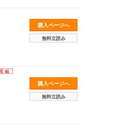
購入ページへ
無料立読み
購入ページへ
無料立読み