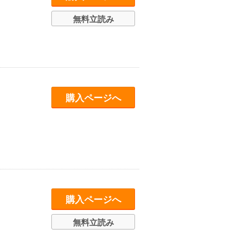
無料立読み
購入ページへ
購入ページへ
無料立読み