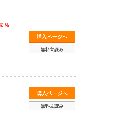
購入ページへ
無料立読み
購入ページへ
無料立読み