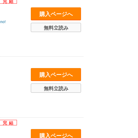
購入ページへ
no!
無料立読み
購入ページへ
無料立読み
購入ページへ