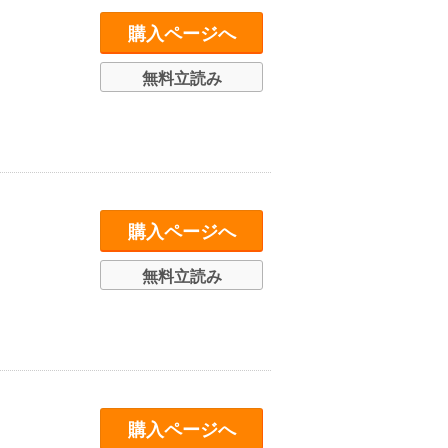
購入ページへ
無料立読み
購入ページへ
無料立読み
購入ページへ