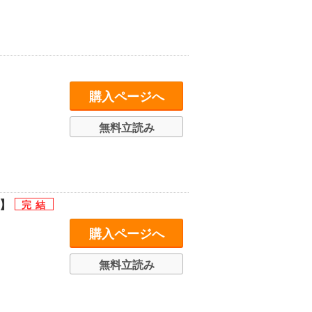
購入ページへ
無料立読み
編】
購入ページへ
無料立読み