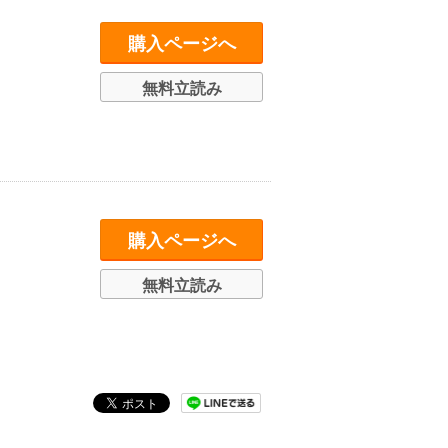
購入ページへ
無料立読み
購入ページへ
無料立読み