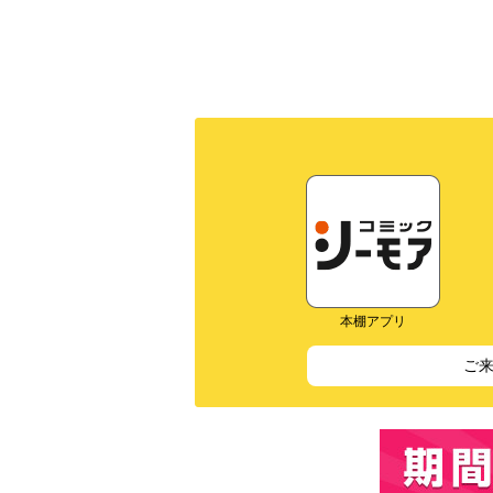
本棚アプリ
ご