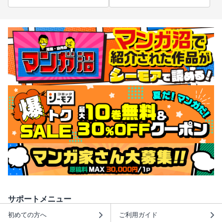
サポートメニュー
初めての方へ
ご利用ガイド