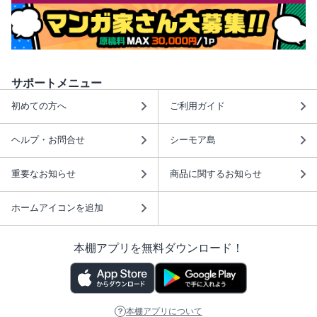
サポートメニュー
初めての方へ
ご利用ガイド
ヘルプ・お問合せ
シーモア島
重要なお知らせ
商品に関するお知らせ
ホームアイコンを追加
本棚アプリを無料ダウンロード！
本棚アプリについて