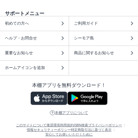
サポートメニュー
初めての方へ
ご利用ガイド
ヘルプ・お問合せ
シーモア島
重要なお知らせ
商品に関するお知らせ
ホームアイコンを追加
本棚アプリを無料ダウンロード！
本棚アプリについて
このサイトについて
推奨環境
利用規約
ISBN検索
プライバシーポリシー
情報セキュリティーポリシー
特定商取引法に基づく表示
安心してお使いいただくために