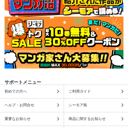
サポートメニュー
初めての方へ
ご利用ガイド
ヘルプ・お問合せ
シーモア島
重要なお知らせ
商品に関するお知らせ