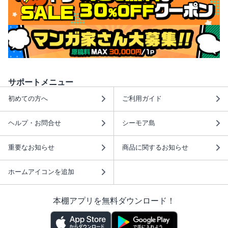
サポートメニュー
初めての方へ
ご利用ガイド
ヘルプ・お問合せ
シーモア島
重要なお知らせ
商品に関するお知らせ
ホームアイコンを追加
本棚アプリを無料ダウンロード！