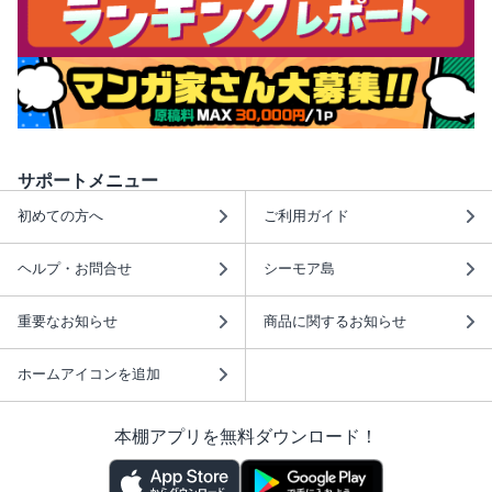
サポートメニュー
初めての方へ
ご利用ガイド
ヘルプ・お問合せ
シーモア島
重要なお知らせ
商品に関するお知らせ
ホームアイコンを追加
本棚アプリを無料ダウンロード！