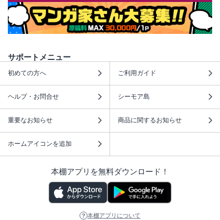
サポートメニュー
初めての方へ
ご利用ガイド
ヘルプ・お問合せ
シーモア島
重要なお知らせ
商品に関するお知らせ
ホームアイコンを追加
本棚アプリを無料ダウンロード！
本棚アプリについて