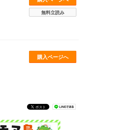
無料立読み
購入ページへ