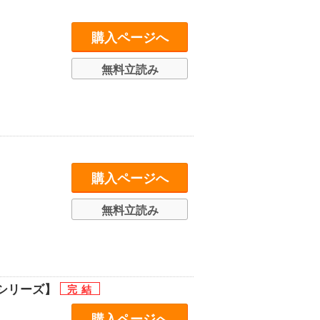
購入ページへ
無料立読み
購入ページへ
無料立読み
シリーズ】
購入ページへ