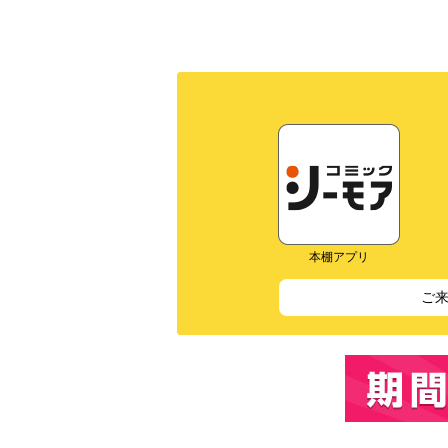
本棚アプリ
ご