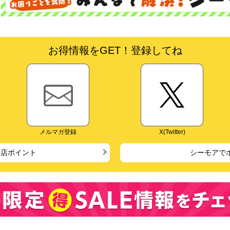
お得情報をGET！登録してね
メルマガ登録
X(Twitter)
来店ポイント
シーモアで