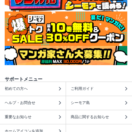
サポートメニュー
初めての方へ
ご利用ガイド
ヘルプ・お問合せ
シーモア島
重要なお知らせ
商品に関するお知らせ
ホームアイコンを追加