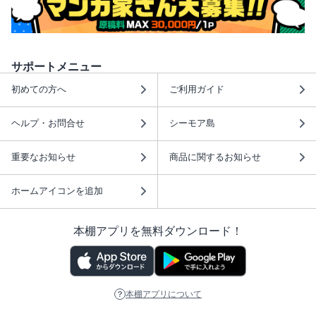
サポートメニュー
初めての方へ
ご利用ガイド
ヘルプ・お問合せ
シーモア島
重要なお知らせ
商品に関するお知らせ
ホームアイコンを追加
本棚アプリを無料ダウンロード！
本棚アプリについて