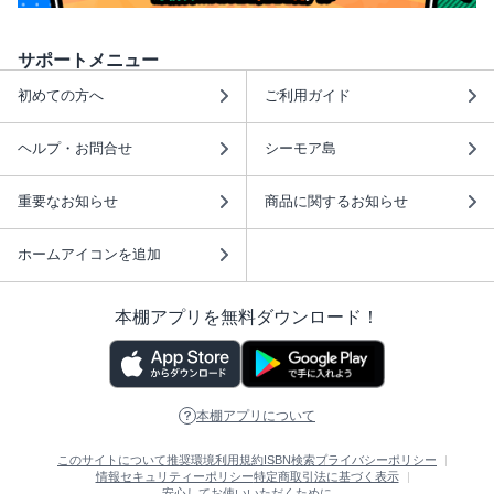
サポートメニュー
初めての方へ
ご利用ガイド
ヘルプ・お問合せ
シーモア島
重要なお知らせ
商品に関するお知らせ
ホームアイコンを追加
本棚アプリを無料ダウンロード！
本棚アプリについて
このサイトについて
推奨環境
利用規約
ISBN検索
プライバシーポリシー
情報セキュリティーポリシー
特定商取引法に基づく表示
安心してお使いいただくために