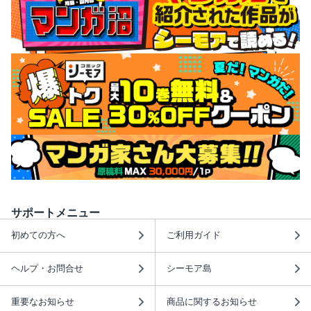
サポートメニュー
初めての方へ
ご利用ガイド
ヘルプ・お問合せ
シーモア島
重要なお知らせ
商品に関するお知らせ