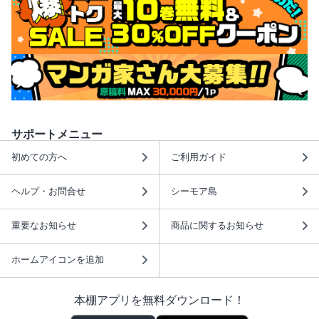
サポートメニュー
初めての方へ
ご利用ガイド
ヘルプ・お問合せ
シーモア島
重要なお知らせ
商品に関するお知らせ
ホームアイコンを追加
本棚アプリを無料ダウンロード！