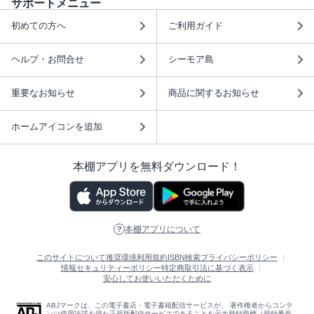
サポートメニュー
初めての方へ
ご利用ガイド
ヘルプ・お問合せ
シーモア島
重要なお知らせ
商品に関するお知らせ
ホームアイコンを追加
本棚アプリを無料ダウンロード！
本棚アプリについて
このサイトについて
推奨環境
利用規約
ISBN検索
プライバシーポリシー
情報セキュリティーポリシー
特定商取引法に基づく表示
安心してお使いいただくために
ABJマークは、この電子書店・電子書籍配信サービスが、 著作権者からコンテ
ンツ使用許諾を得た正規版配信サービスであることを示す登録商標（登録番号