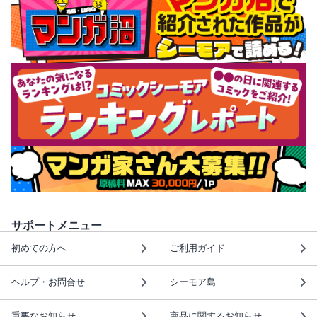
サポートメニュー
初めての方へ
ご利用ガイド
ヘルプ・お問合せ
シーモア島
重要なお知らせ
商品に関するお知らせ